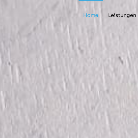
Home
Leistungen